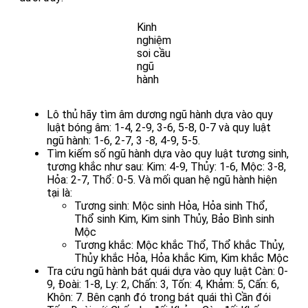
Kinh
nghiệm
soi cầu
ngũ
hành
Lô thủ hãy tìm âm dương ngũ hành dựa vào quy
luật bóng âm: 1-4, 2-9, 3-6, 5-8, 0-7 và quy luật
ngũ hành: 1-6, 2-7, 3 -8, 4-9, 5-5.
Tìm kiếm số ngũ hành dựa vào quy luật tương sinh,
tương khắc như sau: Kim: 4-9, Thủy: 1-6, Mộc: 3-8,
Hỏa: 2-7, Thổ: 0-5. Và mối quan hệ ngũ hành hiện
tại là:
Tương sinh: Mộc sinh Hỏa, Hỏa sinh Thổ,
Thổ sinh Kim, Kim sinh Thủy, Bảo Bình sinh
Mộc
Tương khắc: Mộc khắc Thổ, Thổ khắc Thủy,
Thủy khắc Hỏa, Hỏa khắc Kim, Kim khắc Mộc
Tra cứu ngũ hành bát quái dựa vào quy luật Càn: 0-
9, Đoài: 1-8, Ly: 2, Chấn: 3, Tốn: 4, Khảm: 5, Cấn: 6,
Khôn: 7. Bên cạnh đó trong bát quái thì Cần đói