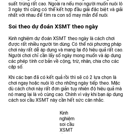
suất trúng rất cao. Ngoài ra nếu mọi người muốn nuôi lô
3 ngày thì cũng có thể kết hợp đầu giải đặc biệt và giải
nhất với nhau để tìm ra con số may mắn để nuôi.
Soi theo dự đoán XSMT theo ngày
Kinh nghiệm dự đoán XSMT theo ngày là cách chơi
được rất nhiều người tin dùng. Có thể nói phương pháp
chơi này rất dễ áp dụng và mang lại độ hiệu quả rất cao.
Người chơi chỉ cần lấy số ngày mong muốn và áp dụng
các phép tính cơ bản về cộng, trừ, nhân, chia cho các
cặp số.
Khi các bạn đã có kết quả rồi thì sẽ có 2 lựa chọn là
chơi ngay hoặc nuôi lô cho những ngày tiếp theo. Mặc
dù cách chơi này rất đơn giản tuy nhiên độ hiệu quả mà
nó mang lại là vô cùng cao. Chính vì vậy khi bạn áp dụng
cách soi cầu XSMT này cần hết sức cân nhắc.
Kinh
nghiệm
soi cầu
XSMT