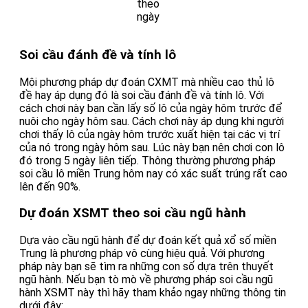
theo
ngày
Soi cầu đánh đề và tính lô
Mội phương pháp dự đoán CXMT mà nhiều cao thủ lô
đề hay áp dụng đó là soi cầu đánh đề và tính lô. Với
cách chơi này bạn cần lấy số lô của ngày hôm trước để
nuôi cho ngày hôm sau. Cách chơi này áp dụng khi người
chơi thấy lô của ngày hôm trước xuất hiện tại các vị trí
của nó trong ngày hôm sau. Lúc này bạn nên chơi con lô
đó trong 5 ngày liên tiếp. Thông thường phương pháp
soi cầu lô miền Trung hôm nay có xác suất trúng rất cao
lên đến 90%.
Dự đoán XSMT theo soi cầu ngũ hành
Dựa vào cầu ngũ hành để dự đoán kết quả xổ số miền
Trung là phương pháp vô cùng hiệu quả. Với phương
pháp này bạn sẽ tìm ra những con số dựa trên thuyết
ngũ hành. Nếu bạn tò mò về phương pháp soi cầu ngũ
hành XSMT này thì hãy tham khảo ngay những thông tin
dưới đây: