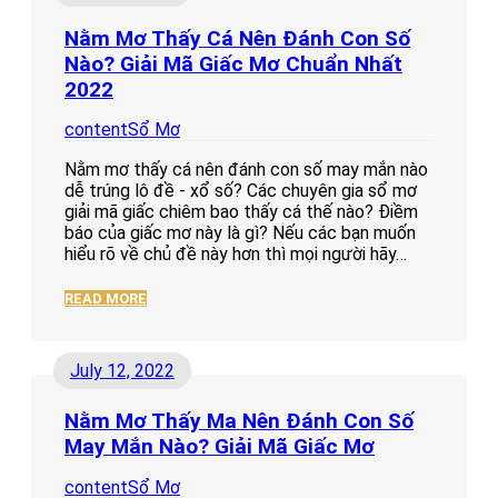
Nằm Mơ Thấy Cá Nên Đánh Con Số
Nào? Giải Mã Giấc Mơ Chuẩn Nhất
2022
content
Sổ Mơ
Nằm mơ thấy cá nên đánh con số may mắn nào
dễ trúng lô đề - xổ số? Các chuyên gia sổ mơ
giải mã giấc chiêm bao thấy cá thế nào? Điềm
báo của giấc mơ này là gì? Nếu các bạn muốn
hiểu rõ về chủ đề này hơn thì mọi người hãy…
READ MORE
July 12, 2022
Nằm Mơ Thấy Ma Nên Đánh Con Số
May Mắn Nào? Giải Mã Giấc Mơ
content
Sổ Mơ