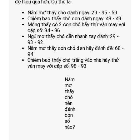
đề hiệu quả hơn. Cụ thể là:
Nằm mơ thấy chó đánh ngay: 29 - 95 - 59
Chiêm bao thấy chó con đánh ngay: 48 - 49
Mộng thấy có 2 con chó hãy thử vận may với
cặp số: 94 - 96
Ngủ mơ thấy chó cắn nhanh tay đánh: 29 -
93 - 92
Nằm mơ thấy con chó đen hãy đánh đề: 68 -
94
Chiêm bao thấy chó trắng vào nhà hãy thử
vận may với cặp số: 98 - 93
Nằm
mơ
thấy
chó
nên
đánh
con
số
nào?