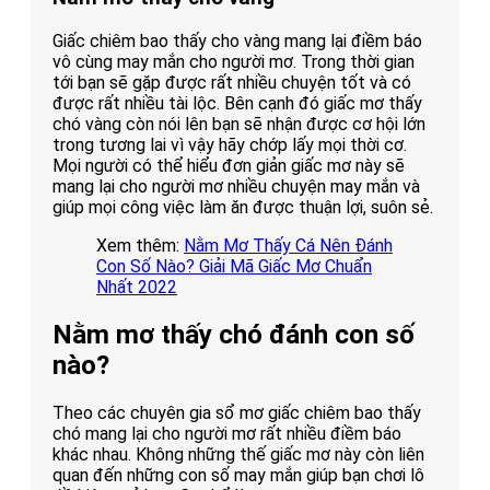
Giấc chiêm bao thấy cho vàng mang lại điềm báo
vô cùng may mắn cho người mơ. Trong thời gian
tới bạn sẽ gặp được rất nhiều chuyện tốt và có
được rất nhiều tài lộc. Bên cạnh đó giấc mơ thấy
chó vàng còn nói lên bạn sẽ nhận được cơ hội lớn
trong tương lai vì vậy hãy chớp lấy mọi thời cơ.
Mọi người có thể hiểu đơn giản giấc mơ này sẽ
mang lại cho người mơ nhiều chuyện may mắn và
giúp mọi công việc làm ăn được thuận lợi, suôn sẻ.
Xem thêm:
Nằm Mơ Thấy Cá Nên Đánh
Con Số Nào? Giải Mã Giấc Mơ Chuẩn
Nhất 2022
Nằm mơ thấy chó đánh con số
nào?
Theo các chuyên gia sổ mơ giấc chiêm bao thấy
chó mang lại cho người mơ rất nhiều điềm báo
khác nhau. Không những thế giấc mơ này còn liên
quan đến những con số may mắn giúp bạn chơi lô