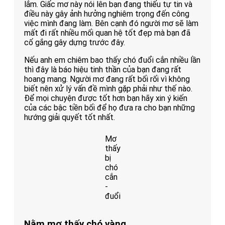
lắm. Giấc mơ này nói lên bạn đang thiếu tự tin và
điều này gây ảnh hưởng nghiêm trọng đến công
việc mình đang làm. Bên cạnh đó người mơ sẽ làm
mất đi rất nhiều mối quan hệ tốt đẹp mà bạn đã
cố gắng gây dựng trước đây.
Nếu anh em chiêm bao thấy chó đuổi cắn nhiều lần
thì đây là báo hiệu tinh thần của bạn đang rất
hoang mang. Người mơ đang rất bối rối vì không
biết nên xử lý vấn đề mình gặp phải như thế nào.
Để mọi chuyện được tốt hơn bạn hãy xin ý kiến
của các bậc tiền bối để họ đưa ra cho bạn những
hướng giải quyết tốt nhất.
Mơ
thấy
bị
chó
cắn
-
đuổi
Nằm mơ thấy chó vàng