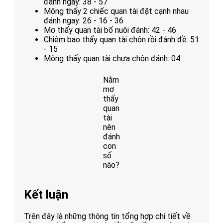
đánh ngay: 38 - 57
Mộng thấy 2 chiếc quan tài đặt cạnh nhau
đánh ngay: 26 - 16 - 36
Mơ thấy quan tài bố nuôi đánh: 42 - 46
Chiêm bao thấy quan tài chôn rồi đánh đề: 51
- 15
Mộng thấy quan tài chưa chôn đánh: 04
Nằm
mơ
thấy
quan
tài
nên
đánh
con
số
nào?
Kết luận
Trên đây là những thông tin tổng hợp chi tiết về