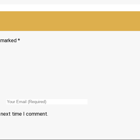
e marked
*
e next time I comment.