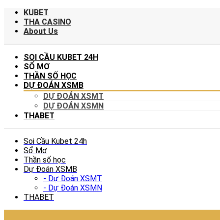
Skip
KUBET
to
THA CASINO
content
About Us
SOI CẦU KUBET 24H
SỔ MƠ
THẦN SỐ HỌC
DỰ ĐOÁN XSMB
DỰ ĐOÁN XSMT
DỰ ĐOÁN XSMN
THABET
Soi Cầu Kubet 24h
Sổ Mơ
Thần số học
Dự Đoán XSMB
- Dự Đoán XSMT
- Dự Đoán XSMN
THABET