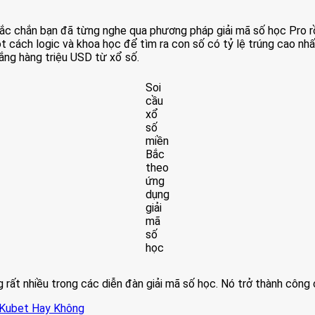
chắc chắn bạn đã từng nghe qua phương pháp giải mã số học Pro 
 cách logic và khoa học để tìm ra con số có tỷ lệ trúng cao nhấ
ắng hàng triệu USD từ xổ số.
Soi
cầu
xổ
số
miền
Bắc
theo
ứng
dụng
giải
mã
số
học
ất nhiều trong các diễn đàn giải mã số học. Nó trở thành công c
 Kubet Hay Không