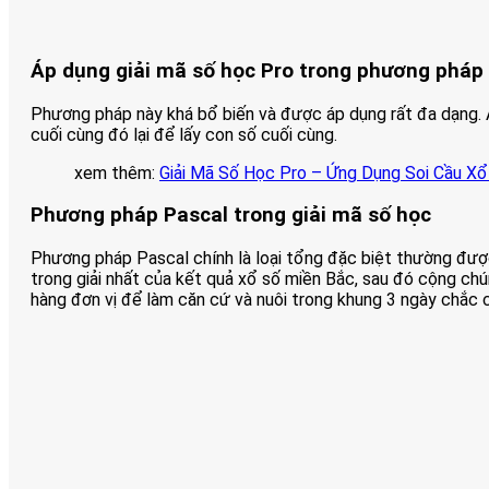
Áp dụng giải mã số học Pro trong phương pháp
Phương pháp này khá bổ biến và được áp dụng rất đa dạng. A
cuối cùng đó lại để lấy con số cuối cùng.
xem thêm:
Giải Mã Số Học Pro – Ứng Dụng Soi Cầu X
Phương pháp Pascal trong giải mã số học
Phương pháp Pascal chính là loại tổng đặc biệt thường được 
trong giải nhất của kết quả xổ số miền Bắc, sau đó cộng chún
hàng đơn vị để làm căn cứ và nuôi trong khung 3 ngày chắc 