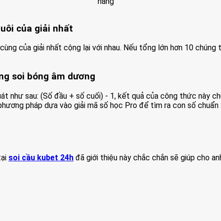
năng
uôi của giải nhất
ùng của giải nhất cộng lại với nhau. Nếu tổng lớn hơn 10 chúng ta
dụng soi bóng âm dương
 như sau: (Số đầu + số cuối) - 1, kết quả của công thức này ch
 phương pháp dựa vào giải mã số học Pro để tìm ra con số chuẩn 
tại
soi cầu kubet 24h
đã giới thiệu này chắc chắn sẽ giúp cho an