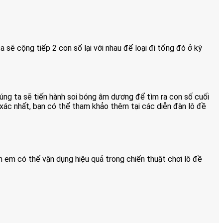
 sẽ cộng tiếp 2 con số lại với nhau để loại đi tổng đó ở kỳ
úng ta sẽ tiến hành soi bóng âm dương để tìm ra con số cuối
xác nhất, bạn có thể tham khảo thêm tại các diễn đàn lô đề
h em có thể vận dụng hiệu quả trong chiến thuật chơi lô đề