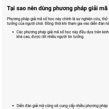
Tại sao nên dùng phương pháp giải mã
Phương pháp giải mã số học này chính là sự nghiên cứu, thử
tưởng của người chơi. Đồng thời khi tham gia vào diễn đàn n
Các phương pháp giải mã số học này đều dựa trên kinh
khá cao, được rất nhiều người tin tưởng.
Diễn đàn giải mã cũng sẽ cung cấp nhiều phương pháp 