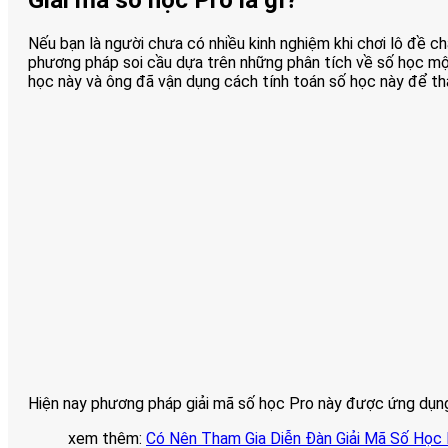
Giải mã số học Pro là gì?
Nếu bạn là người chưa có nhiều kinh nghiệm khi chơi lô đề 
phương pháp soi cầu dựa trên những phân tích về số học một
học này và ông đã vận dụng cách tính toán số học này để th
Hiện nay phương pháp giải mã số học Pro này được ứng dụng r
xem thêm:
Có Nên Tham Gia Diễn Đàn Giải Mã Số Học