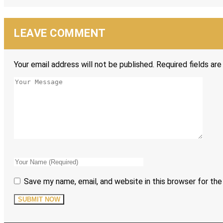
LEAVE COMMENT
Your email address will not be published.
Required fields ar
Save my name, email, and website in this browser for th