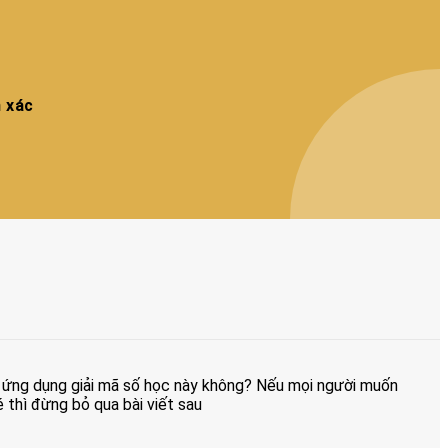
n xác
 ứng dụng giải mã số học này không? Nếu mọi người muốn
thì đừng bỏ qua bài viết sau