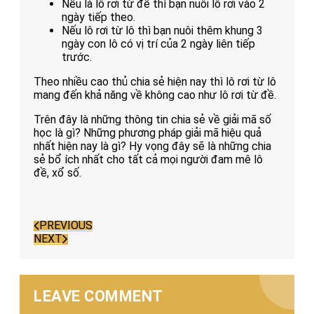
Nếu là lô rơi từ đề thì bạn nuôi lô rơi vào 2
ngày tiếp theo.
Nếu lô rơi từ lô thì bạn nuôi thêm khung 3
ngày con lô có vị trí của 2 ngày liên tiếp
trước.
Theo nhiều cao thủ chia sẻ hiện nay thì lô rơi từ lô
mang đến khả năng về không cao như lô rơi từ đề.
Trên đây là những thông tin chia sẻ về giải mã số
học là gì? Những phương pháp giải mã hiệu quả
nhất hiện nay là gì? Hy vọng đây sẽ là những chia
sẻ bổ ích nhất cho tất cả mọi người đam mê lô
đề, xổ số.
PREVIOUS
NEXT
LEAVE COMMENT