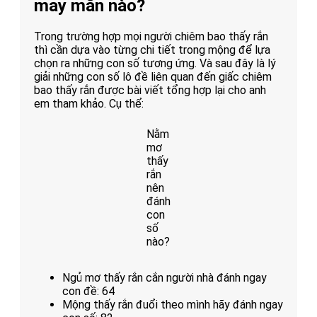
may mắn nào?
Trong trường hợp mọi người chiêm bao thấy rắn
thì cần dựa vào từng chi tiết trong mộng để lựa
chọn ra những con số tương ứng. Và sau đây là lý
giải những con số lô đề liên quan đến giấc chiêm
bao thấy rắn được bài viết tổng hợp lại cho anh
em tham khảo. Cụ thể:
Nằm
mơ
thấy
rắn
nên
đánh
con
số
nào?
Ngủ mơ thấy rắn cắn người nhà đánh ngay
con đề: 64
Mộng thấy rắn đuổi theo mình hãy đánh ngay