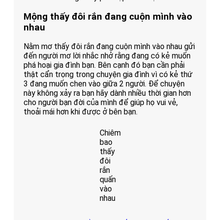
Mộng thấy đôi rắn đang cuộn mình vào
nhau
Nằm mơ thấy đôi rắn đang cuộn mình vào nhau gửi
đến người mơ lời nhắc nhở rằng đang có kẻ muốn
phá hoại gia đình bạn. Bên cạnh đó bạn cần phải
thật cẩn trọng trong chuyện gia đình vì có kẻ thứ
3 đang muốn chen vào giữa 2 người. Để chuyện
này không xảy ra bạn hãy dành nhiều thời gian hơn
cho người bạn đời của mình để giúp họ vui vẻ,
thoải mái hơn khi được ở bên bạn.
Chiêm
bao
thấy
đôi
rắn
quấn
vào
nhau