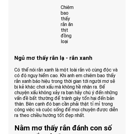
Chiêm
bao
thấy
rắn ăn
thịt
đồng
loại
Ngủ mơ thấy rắn lạ - rắn xanh
Có thể nói rắn xanh là một loài rắn vô cùng độc và
có độ nguy hiểm cao. Khi anh em chiêm bao thấy
rắn xanh báo hiệu trong thời gian tới người mơ sẽ
bị kẻ khác chơi xấu mà không hề nhận ra. Để
chuyện xấu không xảy ra bạn hãy chú ý đến những
vấn đề bất thường để tránh gây tổn hại đến bản
thân. Bên cạnh đó bạn cần phải thật tỉ mỉ trong
công việc và cuộc sống để mọi chuyện được diễn
ra theo chiều hướng tốt đẹp nhất.
Nằm mơ thấy rắn đánh con số