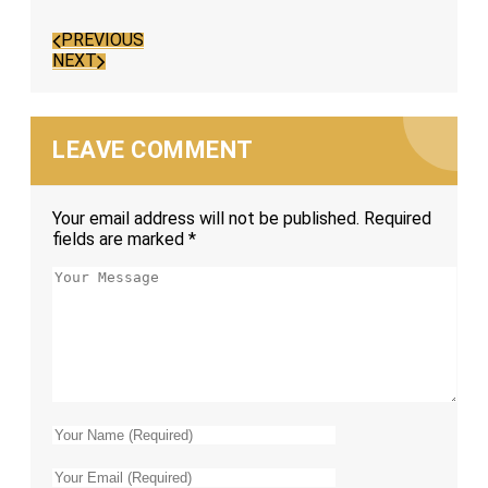
PREVIOUS
NEXT
LEAVE COMMENT
Your email address will not be published.
Required
fields are marked
*