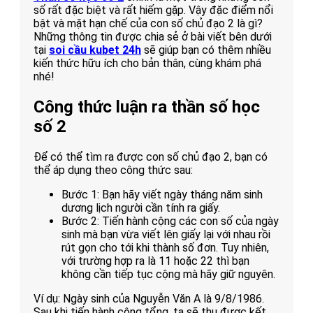
số rất đặc biệt và rất hiếm gặp. Vậy đặc điểm nổi
bật và mặt hạn chế của con số chủ đạo 2 là gì?
Những thông tin được chia sẻ ở bài viết bên dưới
tại
soi cầu kubet 24h
sẽ giúp bạn có thêm nhiều
kiến thức hữu ích cho bản thân, cùng khám phá
nhé!
Công thức luận ra thần số học
số 2
Để có thể tìm ra được con số chủ đạo 2, bạn có
thể áp dụng theo công thức sau:
Bước 1: Bạn hãy viết ngày tháng năm sinh
dương lịch người cần tính ra giấy.
Bước 2: Tiến hành cộng các con số của ngày
sinh mà bạn vừa viết lên giấy lại với nhau rồi
rút gọn cho tới khi thành số đơn. Tuy nhiên,
với trường hợp ra là 11 hoặc 22 thì bạn
không cần tiếp tục cộng mà hãy giữ nguyên.
Ví dụ: Ngày sinh của Nguyễn Văn A là 9/8/1986.
Sau khi tiến hành cộng tổng, ta sẽ thu được kết