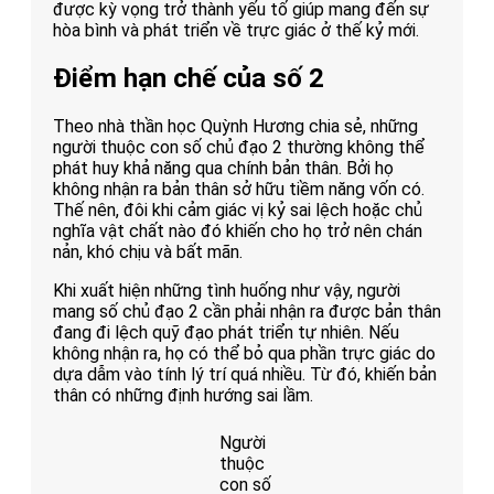
được kỳ vọng trở thành yếu tố giúp mang đến sự
hòa bình và phát triển về trực giác ở thế kỷ mới.
Điểm hạn chế của số 2
Theo nhà thần học Quỳnh Hương chia sẻ, những
người thuộc con số chủ đạo 2 thường không thể
phát huy khả năng qua chính bản thân. Bởi họ
không nhận ra bản thân sở hữu tiềm năng vốn có.
Thế nên, đôi khi cảm giác vị kỷ sai lệch hoặc chủ
nghĩa vật chất nào đó khiến cho họ trở nên chán
nản, khó chịu và bất mãn.
Khi xuất hiện những tình huống như vậy, người
mang số chủ đạo 2 cần phải nhận ra được bản thân
đang đi lệch quỹ đạo phát triển tự nhiên. Nếu
không nhận ra, họ có thể bỏ qua phần trực giác do
dựa dẫm vào tính lý trí quá nhiều. Từ đó, khiến bản
thân có những định hướng sai lầm.
Người
thuộc
con số