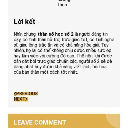
theo
Lời kết
Nhìn chung,
thần số học số 2
là người đáng tin
cậy, có tinh thần hỗ trợ, trực giác tốt, có tính nghệ
sĩ, giàu lòng trắc ẩn và có khả năng hòa giải. Tuy
nhiên, họ lại có thể không chịu được nhiều sức ép
hay làm việc với cường độ cao. Thế nên, khi được
dẫn dắt bởi trực giác chuẩn xác, người số 2 sẽ dễ
dàng phát huy được khả năng viết lách, hội họa…
của bản thân một cách tốt nhất.
PREVIOUS
NEXT
LEAVE COMMENT