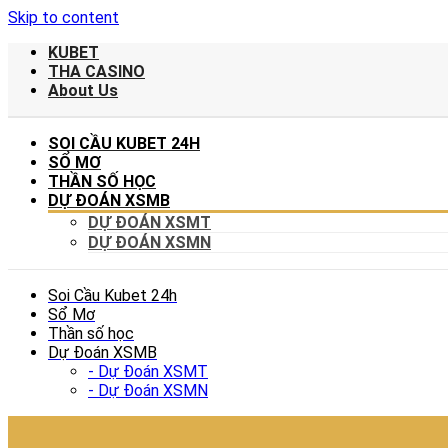
Skip to content
KUBET
THA CASINO
About Us
SOI CẦU KUBET 24H
SỔ MƠ
THẦN SỐ HỌC
DỰ ĐOÁN XSMB
DỰ ĐOÁN XSMT
DỰ ĐOÁN XSMN
Soi Cầu Kubet 24h
Sổ Mơ
Thần số học
Dự Đoán XSMB
- Dự Đoán XSMT
- Dự Đoán XSMN