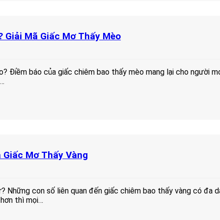
 Giải Mã Giấc Mơ Thấy Mèo
 Điềm báo của giấc chiêm bao thấy mèo mang lại cho người mơ là
i…
ã Giấc Mơ Thấy Vàng
? Những con số liên quan đến giấc chiêm bao thấy vàng có đa d
 hơn thì mọi…