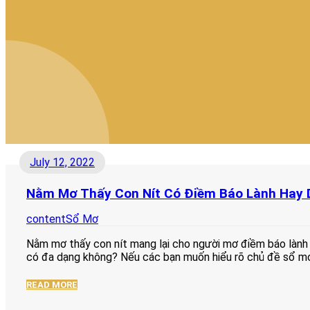
July 12, 2022
Nằm Mơ Thấy Con Nít Có Điềm Báo Lành Hay 
content
Sổ Mơ
Nằm mơ thấy con nít mang lại cho người mơ điềm báo lành 
có đa dạng không? Nếu các bạn muốn hiểu rõ chủ đề sổ m
READ MORE