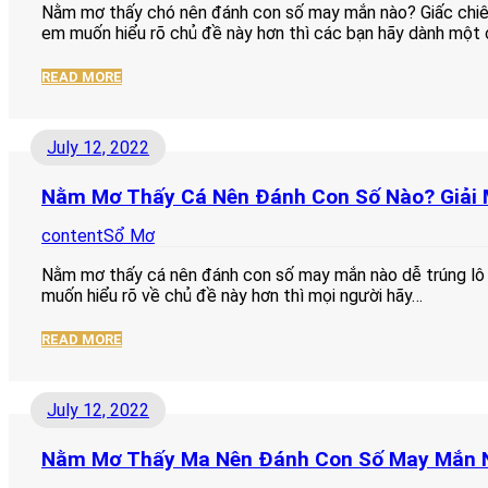
Nằm mơ thấy chó nên đánh con số may mắn nào? Giấc chiêm
em muốn hiểu rõ chủ đề này hơn thì các bạn hãy dành một 
READ MORE
July 12, 2022
Nằm Mơ Thấy Cá Nên Đánh Con Số Nào? Giải 
content
Sổ Mơ
Nằm mơ thấy cá nên đánh con số may mắn nào dễ trúng lô đ
muốn hiểu rõ về chủ đề này hơn thì mọi người hãy…
READ MORE
July 12, 2022
Nằm Mơ Thấy Ma Nên Đánh Con Số May Mắn N