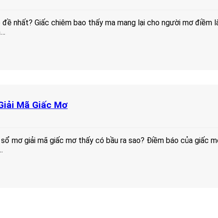
đề nhất? Giấc chiêm bao thấy ma mang lại cho người mơ điềm l
n…
iải Mã Giấc Mơ
sổ mơ giải mã giấc mơ thấy có bầu ra sao? Điềm báo của giấc m
…