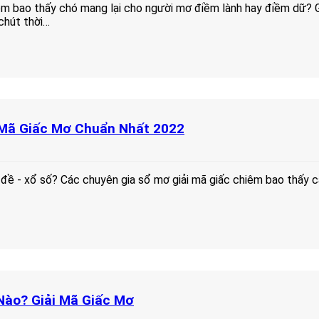
 bao thấy chó mang lại cho người mơ điềm lành hay điềm dữ? G
chút thời…
Mã Giấc Mơ Chuẩn Nhất 2022
ề - xổ số? Các chuyên gia sổ mơ giải mã giấc chiêm bao thấy c
ào? Giải Mã Giấc Mơ